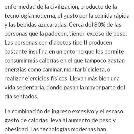
enfermedad de la civilización, producto de la
tecnología moderna, el gusto por la comida rápida
y las bebidas azucaradas. Cerca del 80% de las
personas que la padecen, tienen exceso de peso.
Las personas con diabetes tipo II producen
bastante insulina en un entorno que les permite
consumir más calorías en el que tampoco gastan
energías como caminar, montar bicicleta, o
realizar ejercicios físicos. Llevan más bien una
vida sedentaria, donde pasan la mayor parte del
día sentados.
La combinación de ingreso excesivo y el escaso
gasto de calorías lleva al aumento de peso y
obesidad. Las tecnologías modernas han