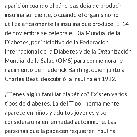
aparición cuando el páncreas deja de producir
insulina suficiente, o cuando el organismo no
utiliza eficazmente la insulina que produce. El 14
de noviembre se celebra el Día Mundial de la
Diabetes, por iniciativa de la Federación
Internacional de la Diabetes y de la Organización
Mundial de la Salud (OMS) para conmemorar el
nacimiento de Frederick Banting, quien junto a
Charles Best, descubrió la insulina en 1922.
¿Tienes algún familiar diabético? Existen varios
tipos de diabetes. La del Tipo I normalmente
aparece en niños y adultos jóvenes y se
considera una enfermedad autoinmune. Las
personas que la padecen requieren insulina