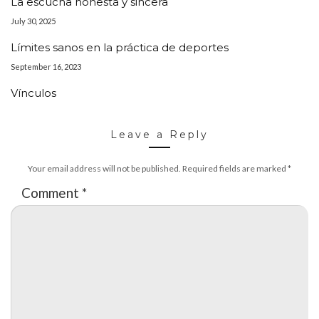
La escucha honesta y sincera
July 30, 2025
Límites sanos en la práctica de deportes
September 16, 2023
Vínculos
Leave a Reply
Your email address will not be published.
Required fields are marked
*
Comment
*