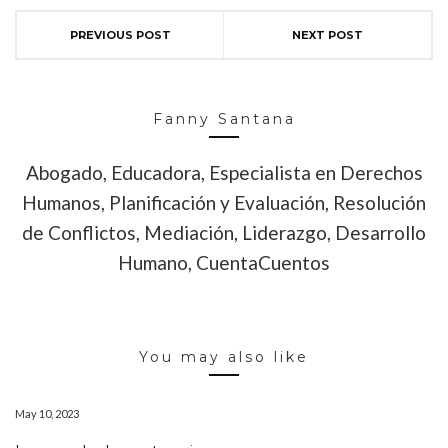
PREVIOUS POST
NEXT POST
Fanny Santana
Abogado, Educadora, Especialista en Derechos
Humanos, Planificación y Evaluación, Resolución
de Conflictos, Mediación, Liderazgo, Desarrollo
Humano, CuentaCuentos
You may also like
May 10, 2023