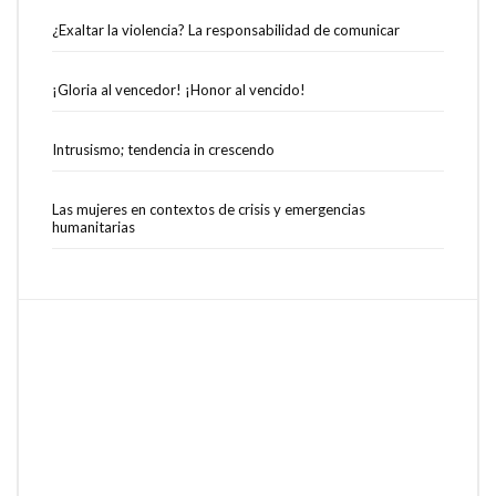
¿Exaltar la violencia? La responsabilidad de comunicar
¡Gloria al vencedor! ¡Honor al vencido!
Intrusismo; tendencia in crescendo
Las mujeres en contextos de crisis y emergencias
humanitarias