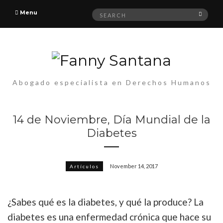
Search
Menu
Searc
for:
Abogado especialista en Derechos Humanos
14 de Noviembre, Día Mundial de la
Diabetes
November 14, 2017
Artículos
¿Sabes qué es la diabetes, y qué la produce? La
diabetes es una enfermedad crónica que hace su