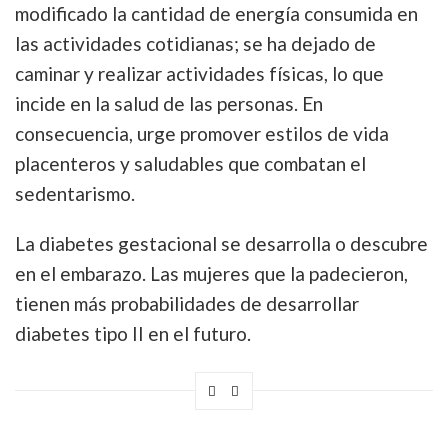
modificado la cantidad de energía consumida en
las actividades cotidianas; se ha dejado de
caminar y realizar actividades físicas, lo que
incide en la salud de las personas. En
consecuencia, urge promover estilos de vida
placenteros y saludables que combatan el
sedentarismo.
La diabetes gestacional se desarrolla o descubre
en el embarazo. Las mujeres que la padecieron,
tienen más probabilidades de desarrollar
diabetes tipo II en el futuro.