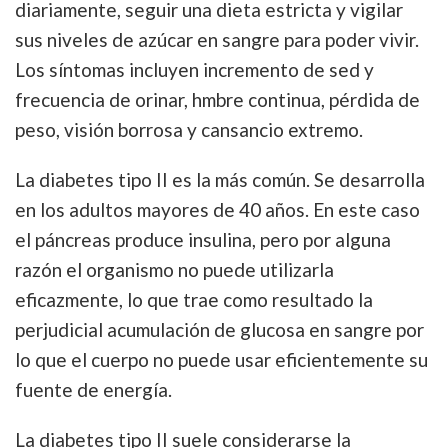
diariamente, seguir una dieta estricta y vigilar
sus niveles de azúcar en sangre para poder vivir.
Los síntomas incluyen incremento de sed y
frecuencia de orinar, hmbre continua, pérdida de
peso, visión borrosa y cansancio extremo.
La diabetes tipo II es la más común. Se desarrolla
en los adultos mayores de 40 años. En este caso
el páncreas produce insulina, pero por alguna
razón el organismo no puede utilizarla
eficazmente, lo que trae como resultado la
perjudicial acumulación de glucosa en sangre por
lo que el cuerpo no puede usar eficientemente su
fuente de energía.
La diabetes tipo II suele considerarse la