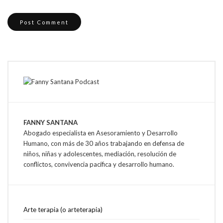
FANNY SANTANA
Abogado especialista en Asesoramiento y Desarrollo
Humano, con más de 30 años trabajando en defensa de
niños, niñas y adolescentes, mediación, resolución de
conflictos, convivencia pacífica y desarrollo humano.
Arte terapia (o arteterapia)