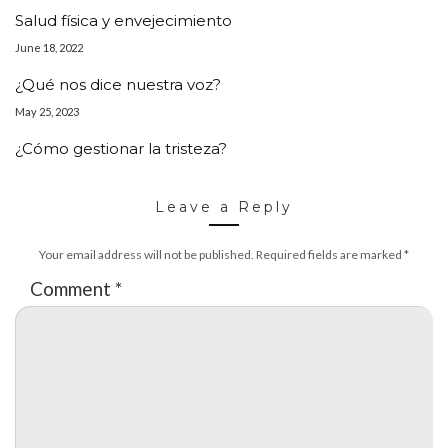
Salud física y envejecimiento
June 18, 2022
¿Qué nos dice nuestra voz?
May 25, 2023
¿Cómo gestionar la tristeza?
Leave a Reply
Your email address will not be published.
Required fields are marked
*
Comment
*