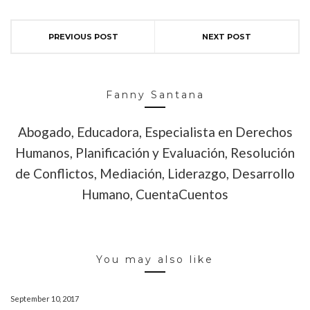
PREVIOUS POST
NEXT POST
Fanny Santana
Abogado, Educadora, Especialista en Derechos
Humanos, Planificación y Evaluación, Resolución
de Conflictos, Mediación, Liderazgo, Desarrollo
Humano, CuentaCuentos
You may also like
September 10, 2017