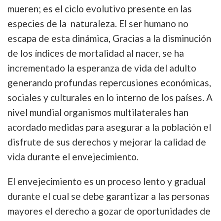
mueren; es el ciclo evolutivo presente en las
especies de la naturaleza. El ser humano no
escapa de esta dinámica, Gracias a la disminución
de los índices de mortalidad al nacer, se ha
incrementado la esperanza de vida del adulto
generando profundas repercusiones económicas,
sociales y culturales en lo interno de los países. A
nivel mundial organismos multilaterales han
acordado medidas para asegurar a la población el
disfrute de sus derechos y mejorar la calidad de
vida durante el envejecimiento.
El envejecimiento es un proceso lento y gradual
durante el cual se debe garantizar a las personas
mayores el derecho a gozar de oportunidades de