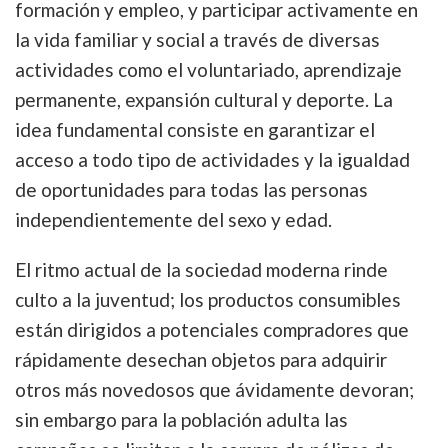
formación y empleo, y participar activamente en
la vida familiar y social a través de diversas
actividades como el voluntariado, aprendizaje
permanente, expansión cultural y deporte. La
idea fundamental consiste en garantizar el
acceso a todo tipo de actividades y la igualdad
de oportunidades para todas las personas
independientemente del sexo y edad.
El ritmo actual de la sociedad moderna rinde
culto a la juventud; los productos consumibles
están dirigidos a potenciales compradores que
rápidamente desechan objetos para adquirir
otros más novedosos que ávidamente devoran;
sin embargo para la población adulta las