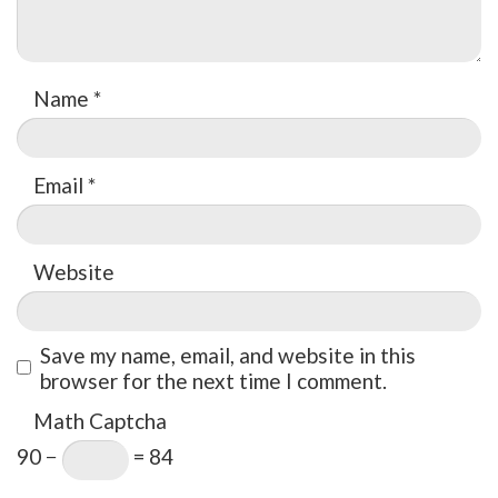
Name
*
Email
*
Website
Save my name, email, and website in this
browser for the next time I comment.
Math Captcha
90 −
= 84