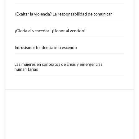
¿Exaltar la violencia? La responsabilidad de comunicar
¡Gloria al vencedor! ¡Honor al vencido!
Intrusismo; tendencia in crescendo
Las mujeres en contextos de crisis y emergencias
humanitarias