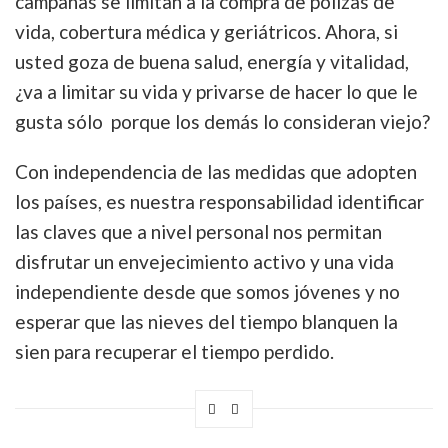
campañas se limitan a la compra de pólizas de
vida, cobertura médica y geriátricos. Ahora, si
usted goza de buena salud, energía y vitalidad,
¿va a limitar su vida y privarse de hacer lo que le
gusta sólo porque los demás lo consideran viejo?
Con independencia de las medidas que adopten
los países, es nuestra responsabilidad identificar
las claves que a nivel personal nos permitan
disfrutar un envejecimiento activo y una vida
independiente desde que somos jóvenes y no
esperar que las nieves del tiempo blanquen la
sien para recuperar el tiempo perdido.