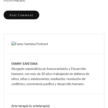
Powered by
MathCaptcha
FANNY SANTANA
Abogado especialista en Asesoramiento y Desarrollo
Humano, con más de 30 años trabajando en defensa de
niños, niñas y adolescentes, mediación, resolución de
conflictos, convivencia pacífica y desarrollo humano.
Arte terapia (o arteterapia)