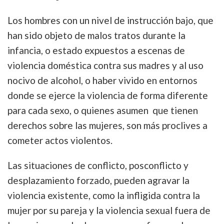
Los hombres con un nivel de instrucción bajo, que
han sido objeto de malos tratos durante la
infancia, o estado expuestos a escenas de
violencia doméstica contra sus madres y al uso
nocivo de alcohol, o haber vivido en entornos
donde se ejerce la violencia de forma diferente
para cada sexo, o quienes asumen que tienen
derechos sobre las mujeres, son más proclives a
cometer actos violentos.
Las situaciones de conflicto, posconflicto y
desplazamiento forzado, pueden agravar la
violencia existente, como la infligida contra la
mujer por su pareja y la violencia sexual fuera de