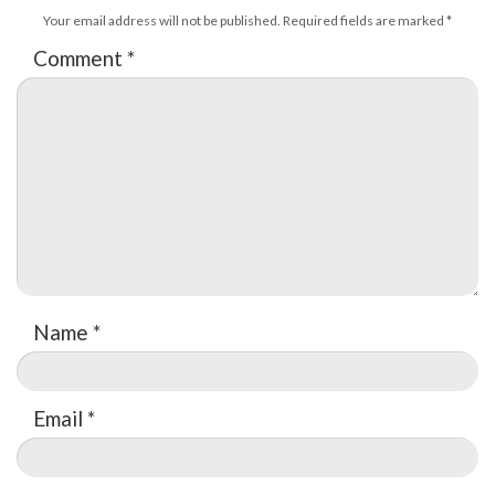
Your email address will not be published.
Required fields are marked
*
Comment
*
Name
*
Email
*