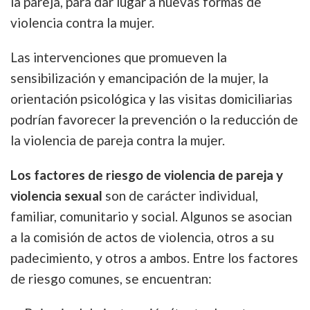
la pareja, para dar lugar a nuevas formas de
violencia contra la mujer.
Las intervenciones que promueven la
sensibilización y emancipación de la mujer, la
orientación psicológica y las visitas domiciliarias
podrían favorecer la prevención o la reducción de
la violencia de pareja contra la mujer.
Los factores de riesgo de violencia de pareja y
violencia sexual
son de carácter individual,
familiar, comunitario y social. Algunos se asocian
a la comisión de actos de violencia, otros a su
padecimiento, y otros a ambos. Entre los factores
de riesgo comunes, se encuentran: