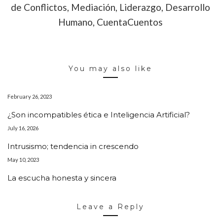
de Conflictos, Mediación, Liderazgo, Desarrollo
Humano, CuentaCuentos
You may also like
February 26, 2023
¿Son incompatibles ética e Inteligencia Artificial?
July 16, 2026
Intrusismo; tendencia in crescendo
May 10, 2023
La escucha honesta y sincera
Leave a Reply