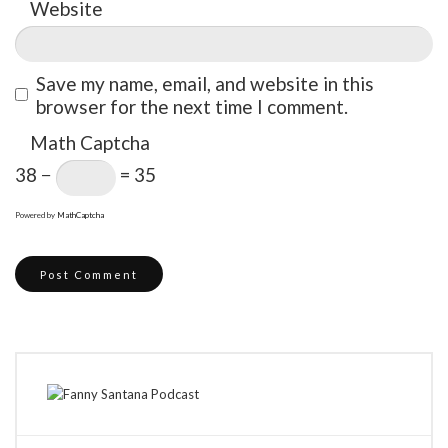
Website
Save my name, email, and website in this
browser for the next time I comment.
Math Captcha
38 −
= 35
Powered by
MathCaptcha