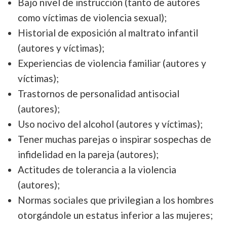
Bajo nivel de instrucción (tanto de autores
como víctimas de violencia sexual);
Historial de exposición al maltrato infantil
(autores y víctimas);
Experiencias de violencia familiar (autores y
víctimas);
Trastornos de personalidad antisocial
(autores);
Uso nocivo del alcohol (autores y víctimas);
Tener muchas parejas o inspirar sospechas de
infidelidad en la pareja (autores);
Actitudes de tolerancia a la violencia
(autores);
Normas sociales que privilegian a los hombres
otorgándole un estatus inferior a las mujeres;