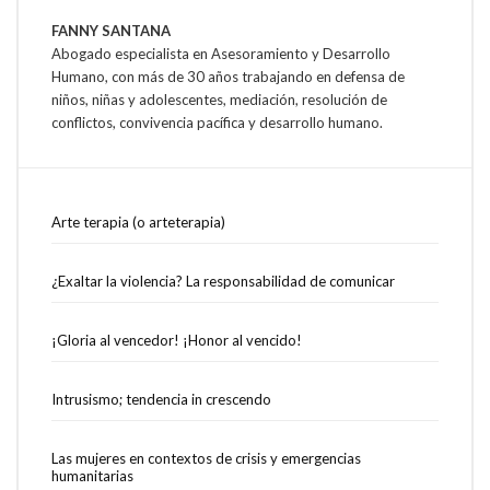
FANNY SANTANA
Abogado especialista en Asesoramiento y Desarrollo
Humano, con más de 30 años trabajando en defensa de
niños, niñas y adolescentes, mediación, resolución de
conflictos, convivencia pacífica y desarrollo humano.
Arte terapia (o arteterapia)
¿Exaltar la violencia? La responsabilidad de comunicar
¡Gloria al vencedor! ¡Honor al vencido!
Intrusismo; tendencia in crescendo
Las mujeres en contextos de crisis y emergencias
humanitarias