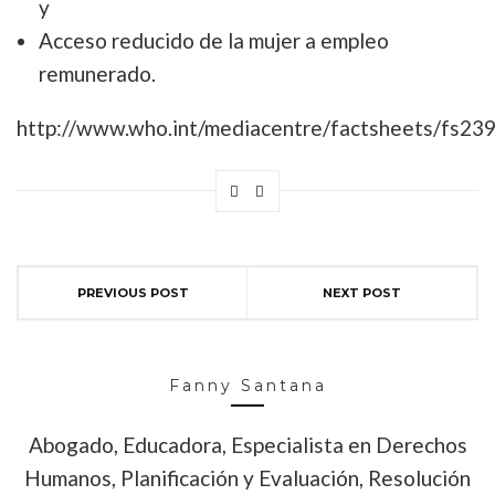
y
Acceso reducido de la mujer a empleo
remunerado.
http://www.who.int/mediacentre/factsheets/fs239
PREVIOUS POST
NEXT POST
Fanny Santana
Abogado, Educadora, Especialista en Derechos
Humanos, Planificación y Evaluación, Resolución