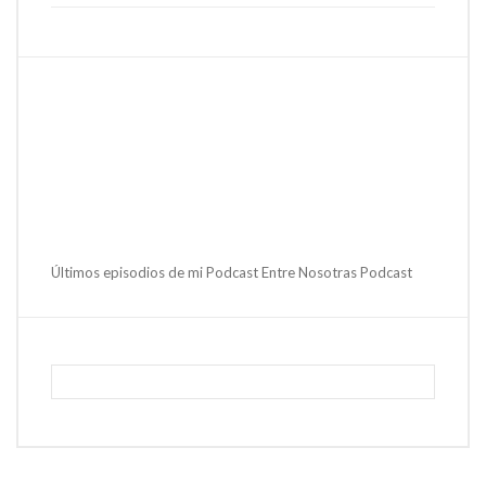
Últimos episodios de mi Podcast Entre Nosotras Podcast