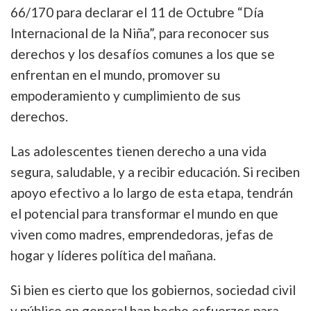
66/170 para declarar el 11 de Octubre “Día
Internacional de la Niña”, para reconocer sus
derechos y los desafíos comunes a los que se
enfrentan en el mundo, promover su
empoderamiento y cumplimiento de sus
derechos.
Las adolescentes tienen derecho a una vida
segura, saludable, y a recibir educación. Si reciben
apoyo efectivo a lo largo de esta etapa, tendrán
el potencial para transformar el mundo en que
viven como madres, emprendedoras, jefas de
hogar y líderes política del mañana.
Si bien es cierto que los gobiernos, sociedad civil
y público en general han hecho esfuerzos para