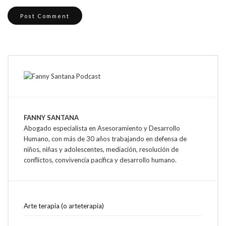
FANNY SANTANA
Abogado especialista en Asesoramiento y Desarrollo
Humano, con más de 30 años trabajando en defensa de
niños, niñas y adolescentes, mediación, resolución de
conflictos, convivencia pacífica y desarrollo humano.
Arte terapia (o arteterapia)