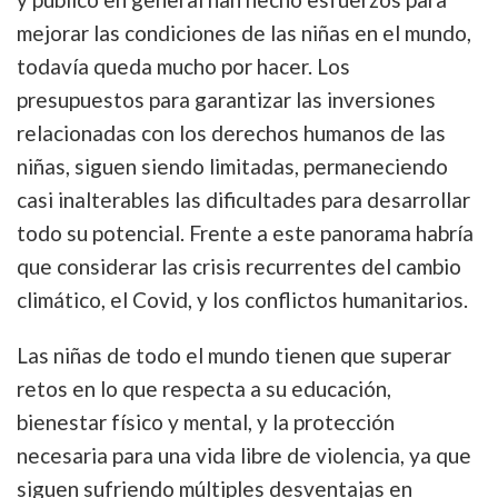
mejorar las condiciones de las niñas en el mundo,
todavía queda mucho por hacer. Los
presupuestos para garantizar las inversiones
relacionadas con los derechos humanos de las
niñas, siguen siendo limitadas, permaneciendo
casi inalterables las dificultades para desarrollar
todo su potencial. Frente a este panorama habría
que considerar las crisis recurrentes del cambio
climático, el Covid, y los conflictos humanitarios.
Las niñas de todo el mundo tienen que superar
retos en lo que respecta a su educación,
bienestar físico y mental, y la protección
necesaria para una vida libre de violencia, ya que
siguen sufriendo múltiples desventajas en