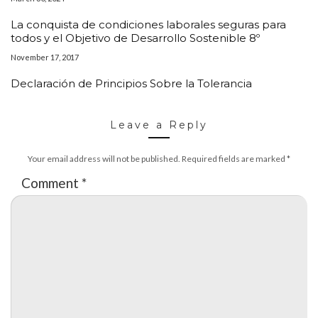
La conquista de condiciones laborales seguras para
todos y el Objetivo de Desarrollo Sostenible 8º
November 17, 2017
Declaración de Principios Sobre la Tolerancia
Leave a Reply
Your email address will not be published.
Required fields are marked
*
Comment
*