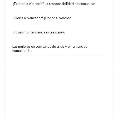
¿Exaltar la violencia? La responsabilidad de comunicar
¡Gloria al vencedor! ¡Honor al vencido!
Intrusismo; tendencia in crescendo
Las mujeres en contextos de crisis y emergencias
humanitarias