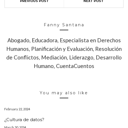
PREVIOUS POST
NEXT POST
Fanny Santana
Abogado, Educadora, Especialista en Derechos
Humanos, Planificación y Evaluación, Resolución
de Conflictos, Mediación, Liderazgo, Desarrollo
Humano, CuentaCuentos
You may also like
February 22, 2024
¿Cultura de datos?
March 30, 2024