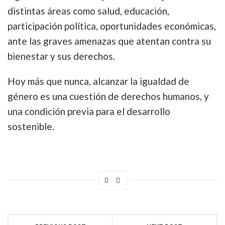
distintas áreas como salud, educación,
participación política, oportunidades económicas,
ante las graves amenazas que atentan contra su
bienestar y sus derechos.
Hoy más que nunca, alcanzar la igualdad de
género es una cuestión de derechos humanos, y
una condición previa para el desarrollo
sostenible.