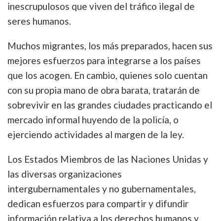
inescrupulosos que viven del tráfico ilegal de
seres humanos.
Muchos migrantes, los más preparados, hacen sus
mejores esfuerzos para integrarse a los países
que los acogen. En cambio, quienes solo cuentan
con su propia mano de obra barata, tratarán de
sobrevivir en las grandes ciudades practicando el
mercado informal huyendo de la policía, o
ejerciendo actividades al margen de la ley.
Los Estados Miembros de las Naciones Unidas y
las diversas organizaciones
intergubernamentales y no gubernamentales,
dedican esfuerzos para compartir y difundir
información relativa a los derechos humanos y