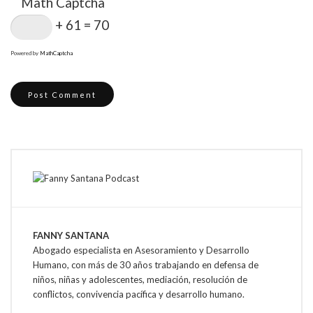
Math Captcha
+ 61 = 70
Powered by
MathCaptcha
FANNY SANTANA
Abogado especialista en Asesoramiento y Desarrollo
Humano, con más de 30 años trabajando en defensa de
niños, niñas y adolescentes, mediación, resolución de
conflictos, convivencia pacífica y desarrollo humano.