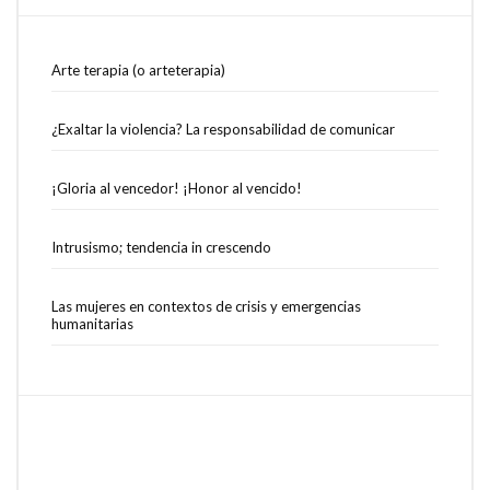
Arte terapia (o arteterapia)
¿Exaltar la violencia? La responsabilidad de comunicar
¡Gloria al vencedor! ¡Honor al vencido!
Intrusismo; tendencia in crescendo
Las mujeres en contextos de crisis y emergencias
humanitarias