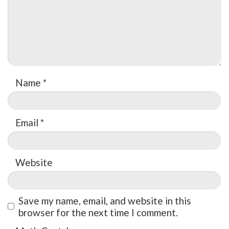
Name
*
Email
*
Website
Save my name, email, and website in this
browser for the next time I comment.