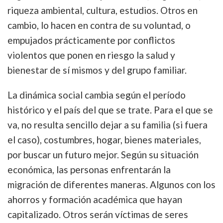
riqueza ambiental, cultura, estudios. Otros en
cambio, lo hacen en contra de su voluntad, o
empujados prácticamente por conflictos
violentos que ponen en riesgo la salud y
bienestar de sí mismos y del grupo familiar.
La dinámica social cambia según el período
histórico y el país del que se trate. Para el que se
va, no resulta sencillo dejar a su familia (si fuera
el caso), costumbres, hogar, bienes materiales,
por buscar un futuro mejor. Según su situación
económica, las personas enfrentarán la
migración
de diferentes maneras. Algunos con los
ahorros y formación académica que hayan
capitalizado. Otros serán víctimas de seres