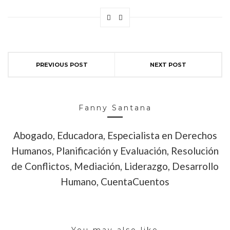
PREVIOUS POST
NEXT POST
Fanny Santana
Abogado, Educadora, Especialista en Derechos
Humanos, Planificación y Evaluación, Resolución
de Conflictos, Mediación, Liderazgo, Desarrollo
Humano, CuentaCuentos
You may also like