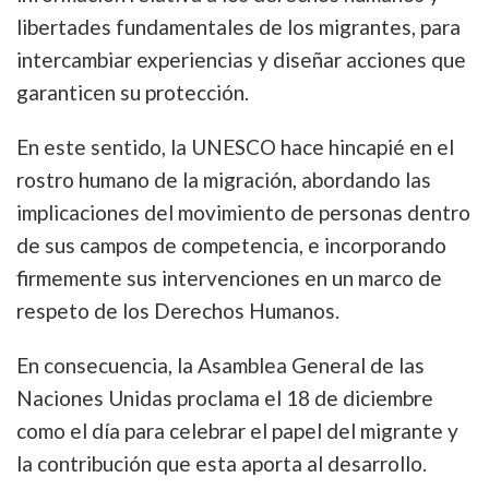
libertades fundamentales de los migrantes, para
intercambiar experiencias y diseñar acciones que
garanticen su protección.
En este sentido, la UNESCO hace hincapié en el
rostro humano de la migración, abordando las
implicaciones del movimiento de personas dentro
de sus campos de competencia, e incorporando
firmemente sus intervenciones en un marco de
respeto de los Derechos Humanos.
En consecuencia, la Asamblea General de las
Naciones Unidas proclama el 18 de diciembre
como el día para celebrar el papel del migrante y
la contribución que esta aporta al desarrollo.