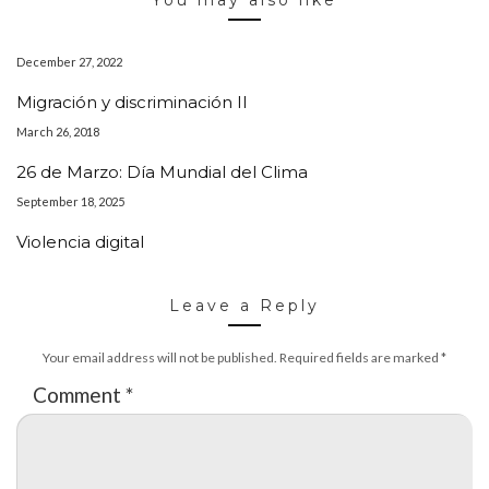
December 27, 2022
Migración y discriminación II
March 26, 2018
26 de Marzo: Día Mundial del Clima
September 18, 2025
Violencia digital
Leave a Reply
Your email address will not be published.
Required fields are marked
*
Comment
*